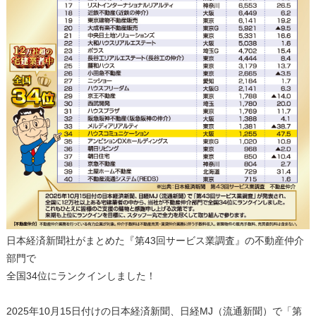
日本経済新聞社がまとめた『第43回サービス業調査』の不動産仲介
部門で
全国34位にランクインしました！
2025年10月15日付けの日本経済新聞、日経MJ（流通新聞）で「第