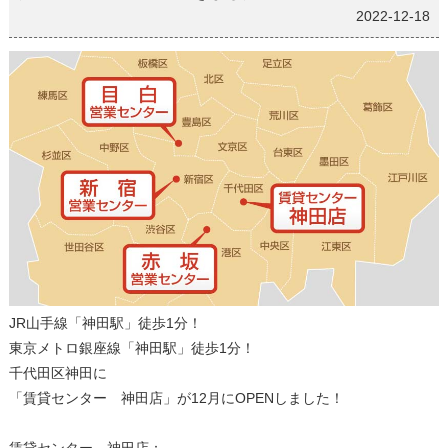
2022-12-18
JR山手線「神田駅」徒歩1分！
東京メトロ銀座線「神田駅」徒歩1分！
千代田区神田に
「賃貸センター 神田店」が12月にOPENしました！
賃貸センター 神田店：