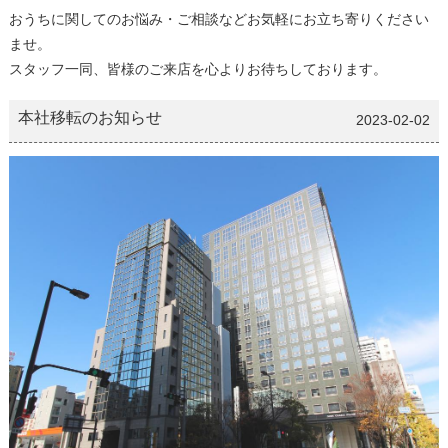
おうちに関してのお悩み・ご相談などお気軽にお立ち寄りください
ませ。
スタッフ一同、皆様のご来店を心よりお待ちしております。
本社移転のお知らせ
2023-02-02