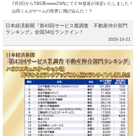
7月3日からTBS系news23内にてＣＭ放送が決定いたしました！
山田くんがゲームの世界に飛び込んだ！？
日本経済新聞『第43回サービス業調査 不動産仲介部門
ランキング』全国34位ランクイン！
2025-10-21