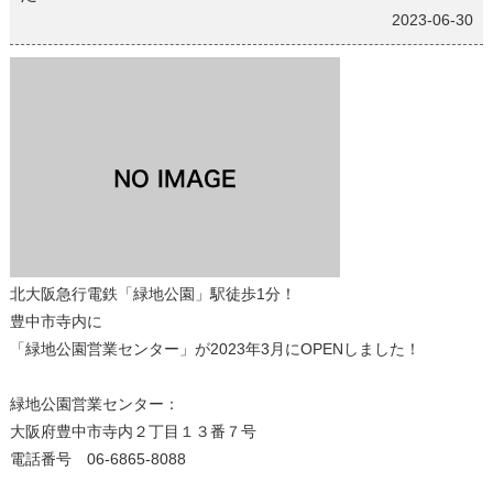
2023-06-30
北大阪急行電鉄「緑地公園」駅徒歩1分！
豊中市寺内に
「緑地公園営業センター」が2023年3月にOPENしました！
緑地公園営業センター：
大阪府豊中市寺内２丁目１３番７号
電話番号 06-6865-8088