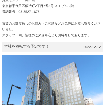
東京都千代田区鍛冶町2丁目7番3号 ＡＴビル 2階
電話番号 03-3527-1678
賃貸のお部屋探しのお悩み・ご相談などお気軽にお立ち寄りくださ
いませ。
スタッフ一同、皆様のご来店を心よりお待ちしております。
本社を移転する予定です！
2022-12-12