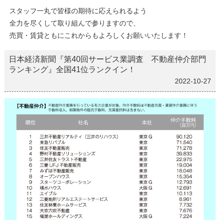
スタッフ一丸で皆様の期待に応えられるよう
全力を尽くして取り組んで参りますので、
売買・賃貸ともにこれからもよろしくお願いいたします！
日本経済新聞『第40回サービス業調査 不動産仲介部門
ランキング』全国41位ランクイン！
2022-10-27