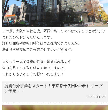
この度、大阪の本社を淀川区西中島エリアへ移転することが決まり
ましたのでお知らせいたします。
詳しい住所や移転日時等はまだ発表できませんが、
決まり次第改めてご報告させていただきます。
スタッフ一丸で皆様の期待に応えられるよう
全力を尽くして取り組んで参りますので、
これからもよろしくお願いいたします！
賃貸仲介事業をスタート！東京都千代田区神田にオープ
ン予定！！
2022-11-04