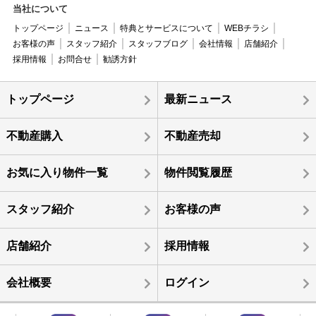
当社について
トップページ
ニュース
特典とサービスについて
WEBチラシ
お客様の声
スタッフ紹介
スタッフブログ
会社情報
店舗紹介
採用情報
お問合せ
勧誘方針
トップページ
最新ニュース
不動産購入
不動産売却
お気に入り物件一覧
物件閲覧履歴
スタッフ紹介
お客様の声
店舗紹介
採用情報
会社概要
ログイン