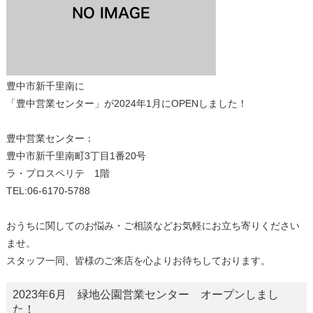
豊中市新千里南に
「豊中営業センター」が2024年1月にOPENしました！
豊中営業センター：
豊中市新千里南町3丁目1番20号
ラ・プロスペリテ 1階
TEL:06-6170-5788
おうちに関してのお悩み・ご相談などお気軽にお立ち寄りください
ませ。
スタッフ一同、皆様のご来店を心よりお待ちしております。
2023年6月 緑地公園営業センター オープンしまし
た！