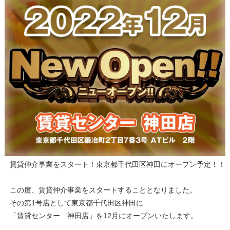
賃貸仲介事業をスタート！東京都千代田区神田にオープン予定！！
この度、賃貸仲介事業をスタートすることとなりました。
その第1号店として東京都千代田区神田に
「賃貸センター 神田店」を12月にオープンいたします。