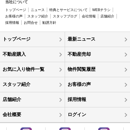
当社について
トップページ
ニュース
特典とサービスについて
WEBチラシ
お客様の声
スタッフ紹介
スタッフブログ
会社情報
店舗紹介
採用情報
お問合せ
勧誘方針
トップページ
最新ニュース
不動産購入
不動産売却
お気に入り物件一覧
物件閲覧履歴
スタッフ紹介
お客様の声
店舗紹介
採用情報
会社概要
ログイン