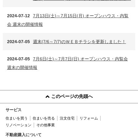
2024-07-12
7月13日(土)～7月15日(月) オープンハウス・内覧
会 週末の開催情報
2024-07-05
週末(7/6～7/7)のＷＥＢチラシを更新しました！
2024-07-05
7月6日(土)～7月7日(日) オープンハウス・内覧会
週末の開催情報
このページの先頭へ
サービス
住まいを買う
住まいを売る
注文住宅
リフォーム
リノベーション
その他事業
不動産購入について