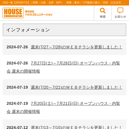
月別一覧【2024年7月】 | 関西（大阪・北摂・神戸）・関東（東京）で不動産の購入・売却、注文住宅、リノベーションの事なら株式会社ハウスコミュニケーション
検索
お知らせ
インフォメーション
2024-07-26
週末(7/27～7/28)のＷＥＢチラシを更新しました！
2024-07-26
7月27日(土)～7月28日(日) オープンハウス・内覧
会 週末の開催情報
2024-07-19
週末(7/20～7/21)のＷＥＢチラシを更新しました！
2024-07-19
7月20日(土)～7月21日(日) オープンハウス・内覧
会 週末の開催情報
2024-07-12
週末(7/13～7/15)のＷＥＢチラシを更新しました！