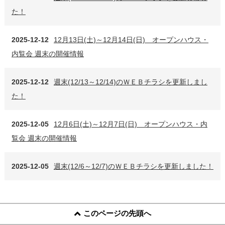
た！
2025-12-12
12月13日(土)～12月14日(日) オープンハウス・
内覧会 週末の開催情報
2025-12-12
週末(12/13～12/14)のＷＥＢチラシを更新しまし
た！
2025-12-05
12月6日(土)～12月7日(日) オープンハウス・内
覧会 週末の開催情報
2025-12-05
週末(12/6～12/7)のＷＥＢチラシを更新しました！
このページの先頭へ