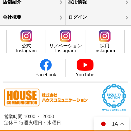
店舗紹介
採用情報
会社概要
ログイン
公式
リノベーション
採用
Instagram
Instagram
Instagram
Facebook
YouTube
営業時間 10:00 ～ 20:00
定休日 毎週火曜日・水曜日
JA