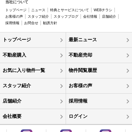
当社について
トップページ
ニュース
特典とサービスについて
WEBチラシ
お客様の声
スタッフ紹介
スタッフブログ
会社情報
店舗紹介
採用情報
お問合せ
勧誘方針
トップページ
最新ニュース
不動産購入
不動産売却
お気に入り物件一覧
物件閲覧履歴
スタッフ紹介
お客様の声
店舗紹介
採用情報
会社概要
ログイン