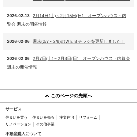
2026-02-13
2月14日(土)～2月15日(日) オープンハウス・内
覧会 週末の開催情報
2026-02-06
週末(2/7～2/8)のＷＥＢチラシを更新しました！
2026-02-06
2月7日(土)～2月8日(日) オープンハウス・内覧会
週末の開催情報
このページの先頭へ
サービス
住まいを買う
住まいを売る
注文住宅
リフォーム
リノベーション
その他事業
不動産購入について