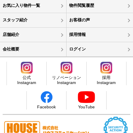
お気に入り物件一覧
物件閲覧履歴
スタッフ紹介
お客様の声
店舗紹介
採用情報
会社概要
ログイン
公式
リノベーション
採用
Instagram
Instagram
Instagram
Facebook
YouTube