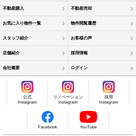
不動産購入
不動産売却
お気に入り物件一覧
物件閲覧履歴
スタッフ紹介
お客様の声
店舗紹介
採用情報
会社概要
ログイン
公式
リノベーション
採用
Instagram
Instagram
Instagram
Facebook
YouTube