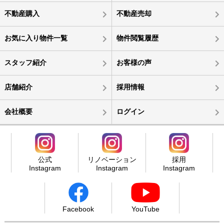
不動産購入
不動産売却
お気に入り物件一覧
物件閲覧履歴
スタッフ紹介
お客様の声
店舗紹介
採用情報
会社概要
ログイン
公式
リノベーション
採用
Instagram
Instagram
Instagram
Facebook
YouTube