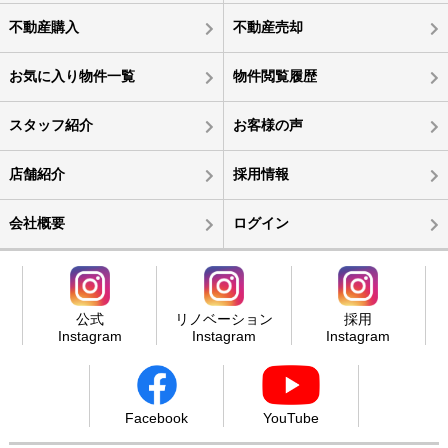
不動産購入
不動産売却
お気に入り物件一覧
物件閲覧履歴
スタッフ紹介
お客様の声
店舗紹介
採用情報
会社概要
ログイン
公式
リノベーション
採用
Instagram
Instagram
Instagram
Facebook
YouTube