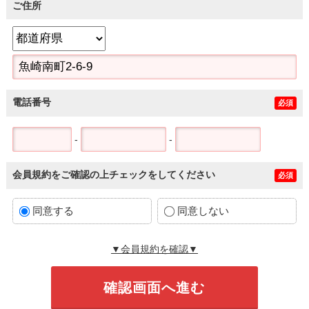
ご住所
電話番号
必須
-
-
会員規約をご確認の上チェックをしてください
必須
同意する
同意しない
▼会員規約を確認▼