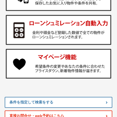
条件を指定して検索をする
直接お問合せ・web予約はこちら