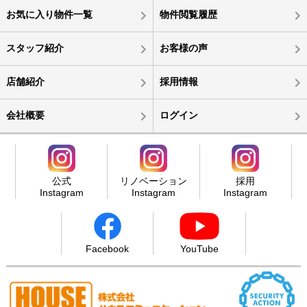
お気に入り物件一覧
物件閲覧履歴
スタッフ紹介
お客様の声
店舗紹介
採用情報
会社概要
ログイン
公式
リノベーション
採用
Instagram
Instagram
Instagram
Facebook
YouTube