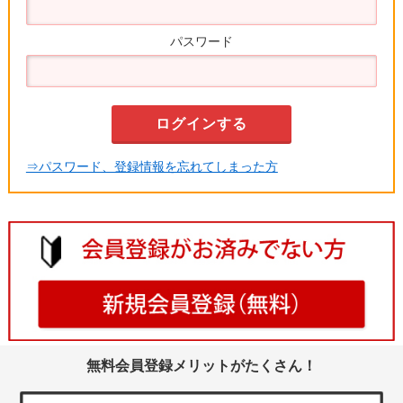
パスワード
⇒パスワード、登録情報を忘れてしまった方
無料会員登録メリットがたくさん！