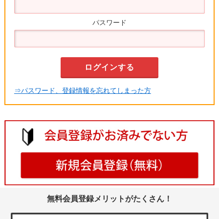
パスワード
⇒パスワード、登録情報を忘れてしまった方
無料会員登録メリットがたくさん！