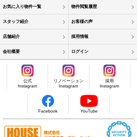
お気に入り物件一覧
物件閲覧履歴
スタッフ紹介
お客様の声
店舗紹介
採用情報
会社概要
ログイン
公式
リノベーション
採用
Instagram
Instagram
Instagram
Facebook
YouTube