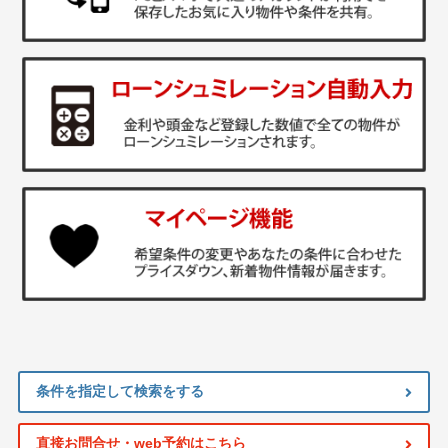
条件を指定して検索をする
直接お問合せ・web予約はこちら