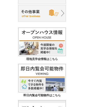
現地見学会情報はこちら
即日内覧会可能物件はこちら