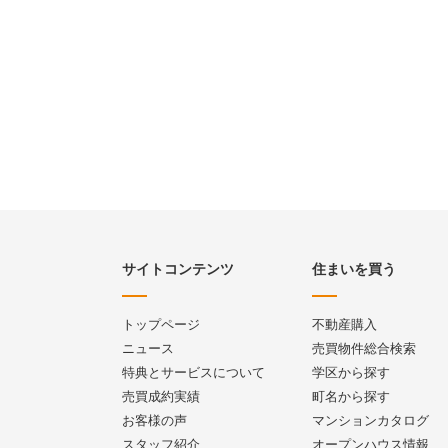
サイトコンテンツ
住まいを買う
トップページ
不動産購入
ニュース
売買物件総合検索
特典とサービスについて
学区から探す
売買成約実績
町名から探す
お客様の声
マンションカタログ
スタッフ紹介
オープンハウス情報