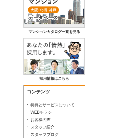
マンションカタログ一覧を見る
採用情報はこちら
コンテンツ
特典とサービスについて
WEBチラシ
お客様の声
スタッフ紹介
スタッフブログ