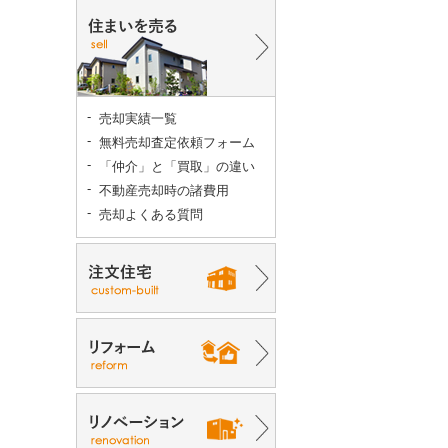
売却実績一覧
無料売却査定依頼フォーム
「仲介」と「買取」の違い
不動産売却時の諸費用
売却よくある質問