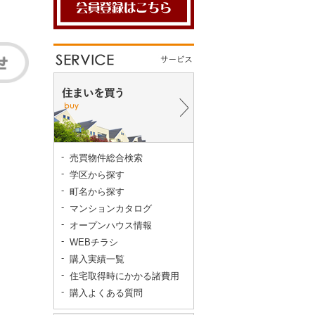
売買物件総合検索
学区から探す
町名から探す
マンションカタログ
オープンハウス情報
WEBチラシ
購入実績一覧
住宅取得時にかかる諸費用
購入よくある質問