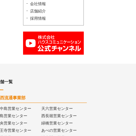
会社情報
店舗紹介
採用情報
舗一覧
西流通事業部
中島営業センター
天六営業センター
島営業センター
西長堀営業センター
央営業センター
緑橋営業センター
王寺営業センター
あべの営業センター