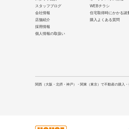
スタッフブログ
WEBチラシ
会社情報
住宅取得時にかかる諸
店舗紹介
購入よくある質問
採用情報
個人情報の取扱い
関西（大阪・北摂・神戸）・関東（東京）で不動産の購入・