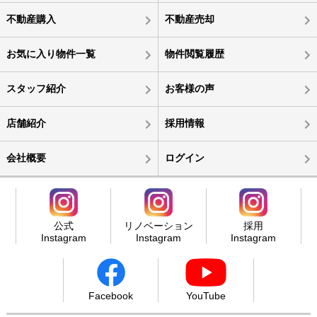
不動産購入
不動産売却
お気に入り物件一覧
物件閲覧履歴
スタッフ紹介
お客様の声
店舗紹介
採用情報
会社概要
ログイン
公式
リノベーション
採用
Instagram
Instagram
Instagram
Facebook
YouTube