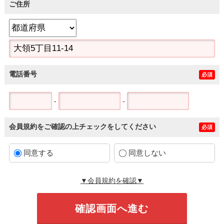
ご住所
電話番号
必須
-
-
会員規約をご確認の上チェックをしてください
必須
同意する
同意しない
▼会員規約を確認▼