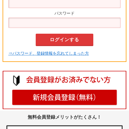
パスワード
⇒パスワード、登録情報を忘れてしまった方
無料会員登録メリットがたくさん！