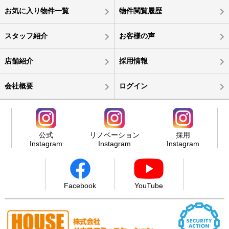
お気に入り物件一覧
物件閲覧履歴
スタッフ紹介
お客様の声
店舗紹介
採用情報
会社概要
ログイン
公式
リノベーション
採用
Instagram
Instagram
Instagram
Facebook
YouTube