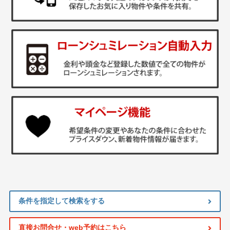
条件を指定して検索をする
直接お問合せ・web予約はこちら