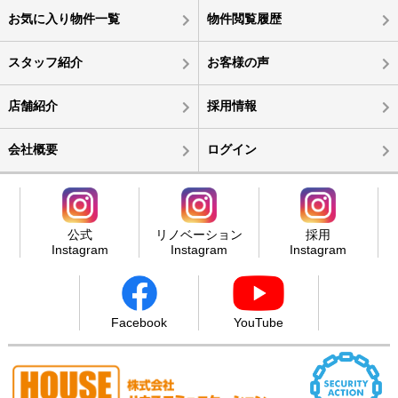
お気に入り物件一覧
物件閲覧履歴
スタッフ紹介
お客様の声
店舗紹介
採用情報
会社概要
ログイン
公式
リノベーション
採用
Instagram
Instagram
Instagram
Facebook
YouTube