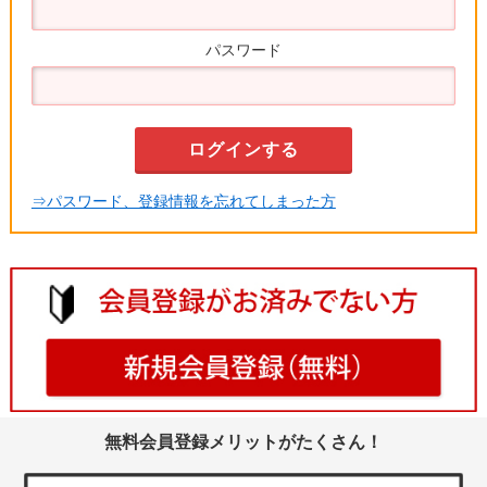
パスワード
⇒パスワード、登録情報を忘れてしまった方
無料会員登録メリットがたくさん！