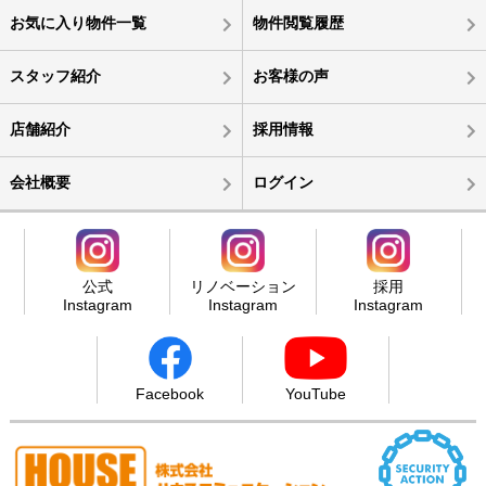
お気に入り物件一覧
物件閲覧履歴
スタッフ紹介
お客様の声
店舗紹介
採用情報
会社概要
ログイン
公式
リノベーション
採用
Instagram
Instagram
Instagram
Facebook
YouTube