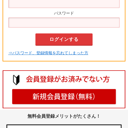
パスワード
⇒パスワード、登録情報を忘れてしまった方
無料会員登録メリットがたくさん！