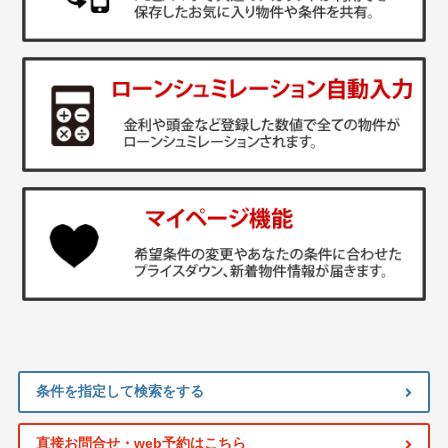
条件を指定して検索をする
直接お問合せ・web予約はこちら