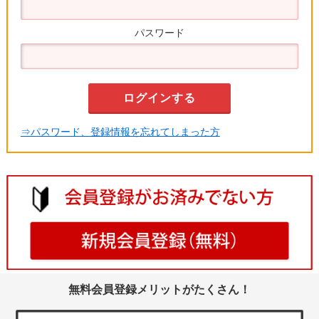
パスワード
⇒パスワード、登録情報を忘れてしまった方
無料会員登録メリットがたくさん！