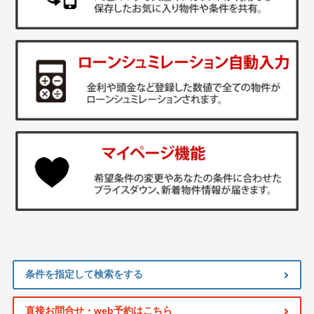
条件を指定して検索をする
直接お問合せ・web予約はこちら