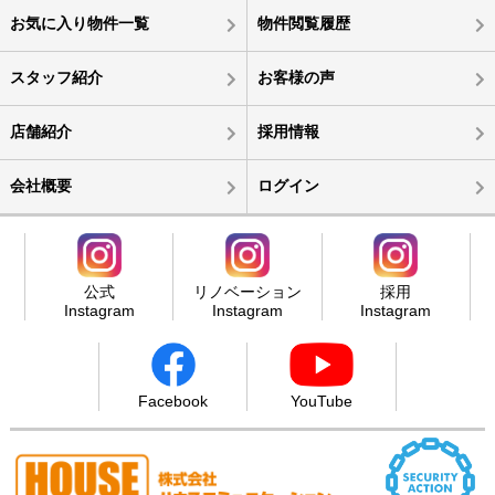
お気に入り物件一覧
物件閲覧履歴
スタッフ紹介
お客様の声
店舗紹介
採用情報
会社概要
ログイン
公式
リノベーション
採用
Instagram
Instagram
Instagram
Facebook
YouTube