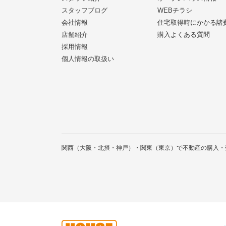
スタッフブログ
WEBチラシ
会社情報
住宅取得時にかかる諸
店舗紹介
購入よくある質問
採用情報
個人情報の取扱い
関西（大阪・北摂・神戸）・関東（東京）で不動産の購入・