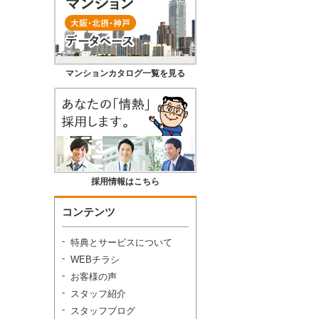
マンションカタログ一覧を見る
採用情報はこちら
コンテンツ
特典とサービスについて
WEBチラシ
お客様の声
スタッフ紹介
スタッフブログ