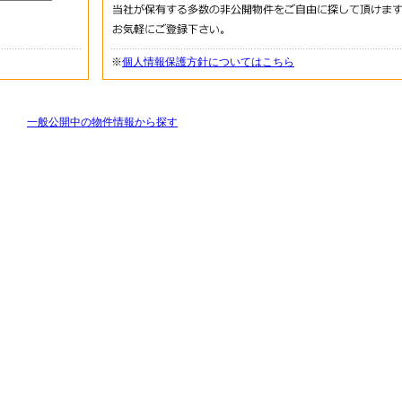
※
個人情報保護方針についてはこちら
一般公開中の物件情報から探す