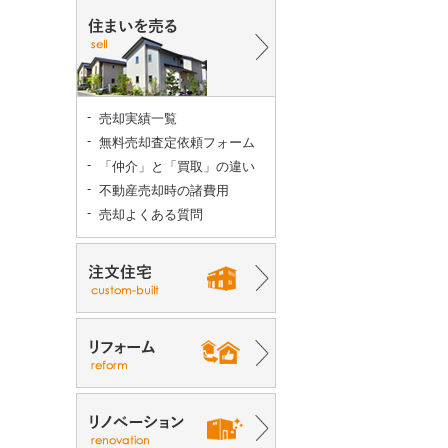
売却実績一覧
無料売却査定依頼フォーム
「仲介」と「買取」の違い
不動産売却時の諸費用
売却よくある質問