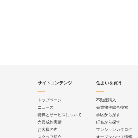
サイトコンテンツ
住まいを買う
トップページ
不動産購入
ニュース
売買物件総合検索
特典とサービスについて
学区から探す
売買成約実績
町名から探す
お客様の声
マンションカタログ
スタッフ紹介
オープンハウス情報