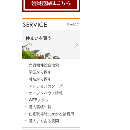
売買物件総合検索
学区から探す
町名から探す
マンションカタログ
オープンハウス情報
WEBチラシ
購入実績一覧
住宅取得時にかかる諸費用
購入よくある質問