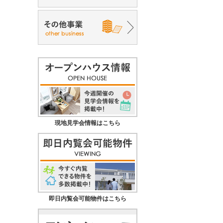
現地見学会情報はこちら
即日内覧会可能物件はこちら