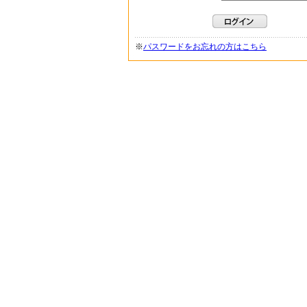
※
パスワードをお忘れの方はこちら