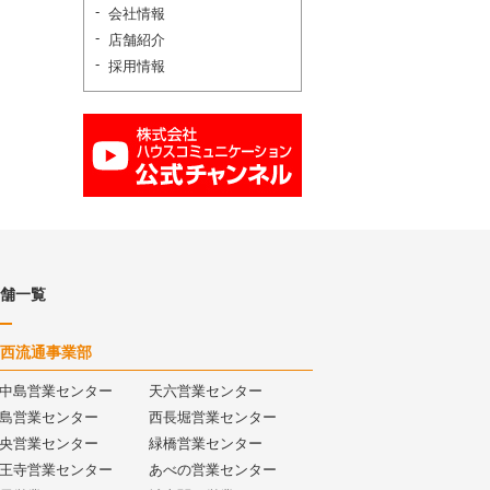
会社情報
店舗紹介
採用情報
舗一覧
西流通事業部
中島営業センター
天六営業センター
島営業センター
西長堀営業センター
央営業センター
緑橋営業センター
王寺営業センター
あべの営業センター