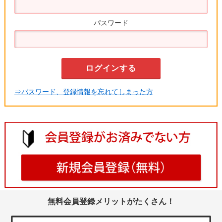
パスワード
⇒パスワード、登録情報を忘れてしまった方
無料会員登録メリットがたくさん！