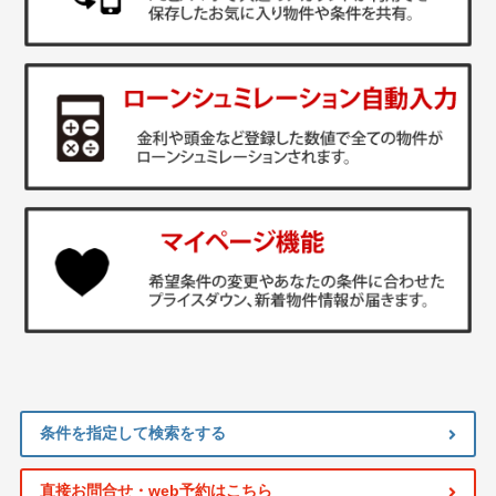
条件を指定して検索をする
直接お問合せ・web予約はこちら