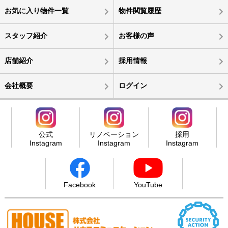
お気に入り物件一覧
物件閲覧履歴
スタッフ紹介
お客様の声
店舗紹介
採用情報
会社概要
ログイン
公式
リノベーション
採用
Instagram
Instagram
Instagram
Facebook
YouTube