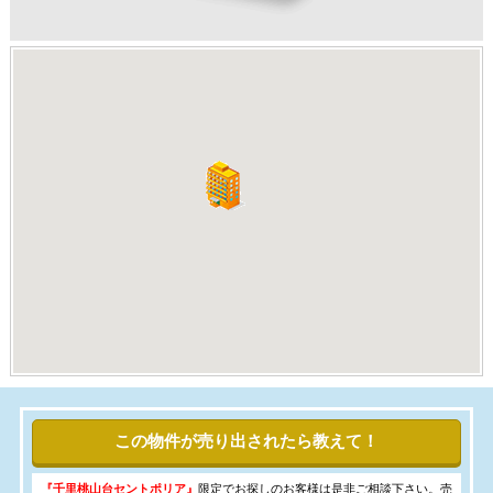
この物件が売り出されたら教えて！
『千里桃山台セントポリア』
限定でお探しのお客様は是非ご相談下さい。売