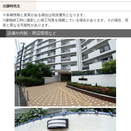
分譲時売主
※各種情報と差異がある場合は現況優先となります。
※建物竣工時に撮影した竣工写真を掲載している場合があります。その場合、現
状と異なる可能性があります。
設備や内観・周辺環境など