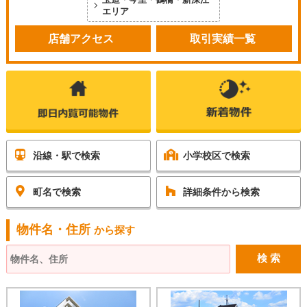
エリア
店舗アクセス
取引実績一覧
沿線・駅で検索
小学校区で検索
町名で検索
詳細条件から検索
物件名・住所
から探す