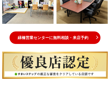
緑橋営業センターに無料相談・来店予約