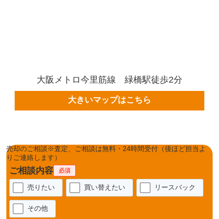
大阪メトロ今里筋線 緑橋駅徒歩2分
大きいマップはこちら
売却のご相談
※査定、ご相談は無料・24時間受付（後ほど担当よ
りご連絡します）
ご相談内容
必須
売りたい
買い替えたい
リースバック
その他