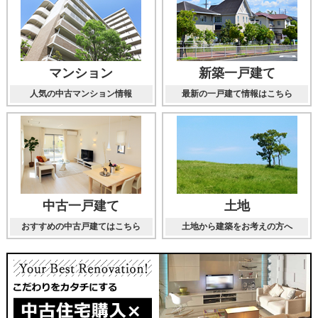
マンション
新築一戸建て
人気の中古マンション情報
最新の一戸建て情報はこちら
中古一戸建て
土地
おすすめの中古戸建てはこちら
土地から建築をお考えの方へ