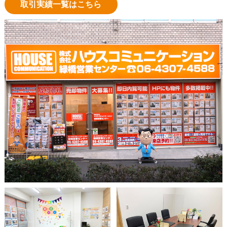
取引実績一覧はこちら