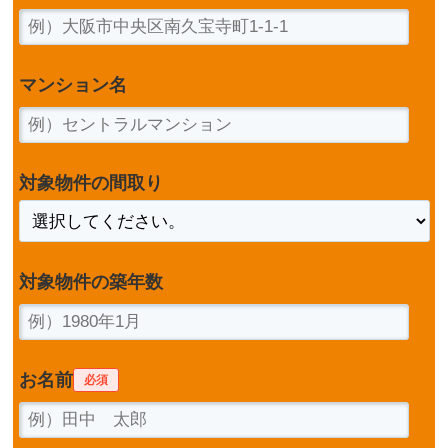
マンション名
対象物件の間取り
対象物件の築年数
お名前
必須