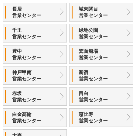
長居
城東関目
営業センター
営業センター
千里
緑地公園
営業センター
営業センター
豊中
箕面船場
営業センター
営業センター
神戸甲南
新宿
営業センター
営業センター
赤坂
目白
営業センター
営業センター
白金高輪
恵比寿
営業センター
営業センター
大森