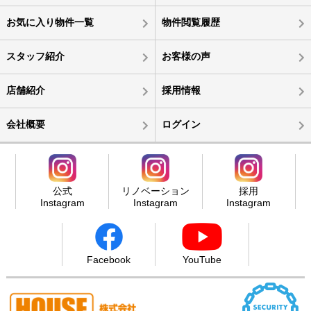
お気に入り物件一覧
物件閲覧履歴
スタッフ紹介
お客様の声
店舗紹介
採用情報
会社概要
ログイン
公式
リノベーション
採用
Instagram
Instagram
Instagram
Facebook
YouTube