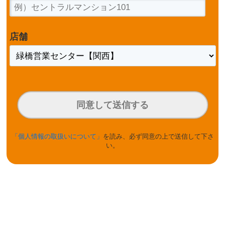
店舗
同意して送信する
「個人情報の取扱いについて」
を読み、必ず同意の上で送信して下さ
い。