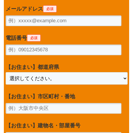
メールアドレス
必須
電話番号
必須
【お住まい】都道府県
【お住まい】市区町村・番地
【お住まい】建物名・部屋番号