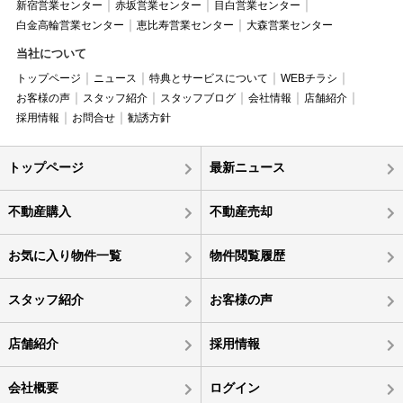
新宿営業センター
赤坂営業センター
目白営業センター
白金高輪営業センター
恵比寿営業センター
大森営業センター
当社について
トップページ
ニュース
特典とサービスについて
WEBチラシ
お客様の声
スタッフ紹介
スタッフブログ
会社情報
店舗紹介
採用情報
お問合せ
勧誘方針
トップページ
最新ニュース
不動産購入
不動産売却
お気に入り物件一覧
物件閲覧履歴
スタッフ紹介
お客様の声
店舗紹介
採用情報
会社概要
ログイン