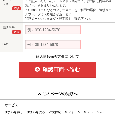
※ご記入いただいたメールアドレス宛てに、お問合せ内容の確
レス
認メールをお送りいたします。
必須
※Yahoo!メールなどのフリーメールをご利用の場合、迷惑メー
ルフォルダに入る場合があります。
迷惑メールのフォルダ・設定等をご確認下さい。
電話番号
必須
FAX
個人情報保護方針について
確認画面へ進む
このページの先頭へ
サービス
住まいを買う
住まいを売る
注文住宅
リフォーム
リノベーション