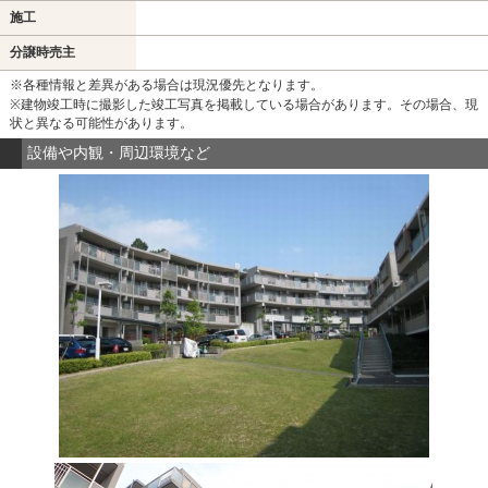
施工
分譲時売主
※各種情報と差異がある場合は現況優先となります。
※建物竣工時に撮影した竣工写真を掲載している場合があります。その場合、現
状と異なる可能性があります。
設備や内観・周辺環境など