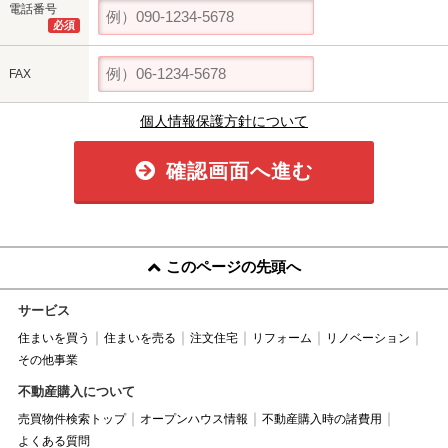
電話番号
必須
FAX
個人情報保護方針について
確認画面へ進む
このページの先頭へ
サービス
住まいを買う
住まいを売る
注文住宅
リフォーム
リノベーション
その他事業
不動産購入について
売買物件検索トップ
オープンハウス情報
不動産購入時の諸費用
よくある質問