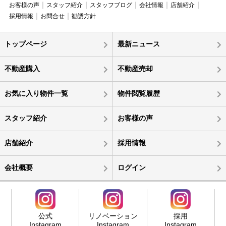
お客様の声
スタッフ紹介
スタッフブログ
会社情報
店舗紹介
採用情報
お問合せ
勧誘方針
トップページ
最新ニュース
不動産購入
不動産売却
お気に入り物件一覧
物件閲覧履歴
スタッフ紹介
お客様の声
店舗紹介
採用情報
会社概要
ログイン
公式
リノベーション
採用
Instagram
Instagram
Instagram