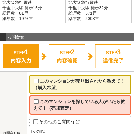
北大阪急行電鉄
北大阪急行電鉄
千里中央駅 徒歩15分
千里中央駅 徒歩32分
総戸数：81戸
総戸数：571戸
築年数：1976年
築年数：2008年
お問合せ
このマンションが売り出されたら教えて！
（購入希望）
このマンションを探している人がいたら教
えて！（売却査定）
その他のご質問など
【その他】
お問合せ内