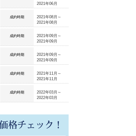
2021年06月
2021年08月～
成約時期
2021年08月
2021年09月～
成約時期
2021年09月
2021年09月～
成約時期
2021年09月
2021年11月～
成約時期
2021年11月
2022年03月～
成約時期
2022年03月