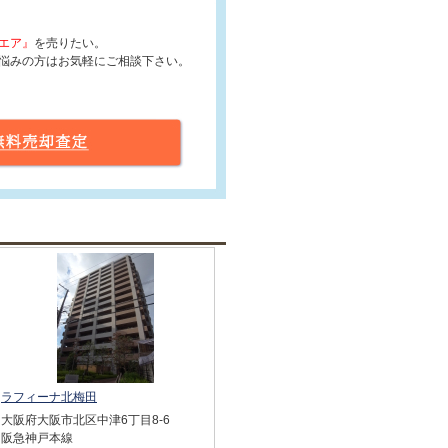
エア』
を売りたい。
悩みの方はお気軽にご相談下さい。
ラフィーナ北梅田
大阪府大阪市北区中津6丁目8-6
阪急神戸本線