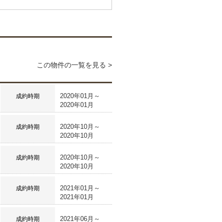
この物件の一覧を見る >
2020年01月～
成約時期
2020年01月
2020年10月～
成約時期
2020年10月
2020年10月～
成約時期
2020年10月
2021年01月～
成約時期
2021年01月
2021年06月～
成約時期