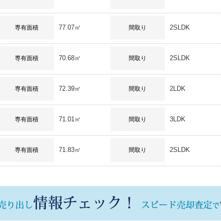
77.07㎡
2SLDK
専有面積
間取り
70.68㎡
2SLDK
専有面積
間取り
72.39㎡
2LDK
専有面積
間取り
71.01㎡
3LDK
専有面積
間取り
71.83㎡
2SLDK
専有面積
間取り