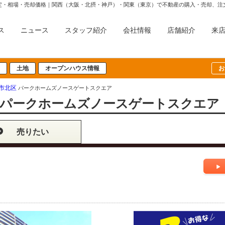
ス
ニュース
スタッフ紹介
会社情報
店舗紹介
来
土地
オープンハウス情報
お
市北区
パークホームズノースゲートスクエア
パークホームズノースゲートスクエア
売りたい