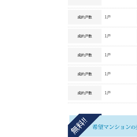
1戸
成約戸数
1戸
成約戸数
1戸
成約戸数
1戸
成約戸数
1戸
成約戸数