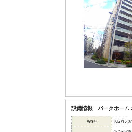
設備情報 パークホーム
所在地
大阪府大阪
阪急宝塚