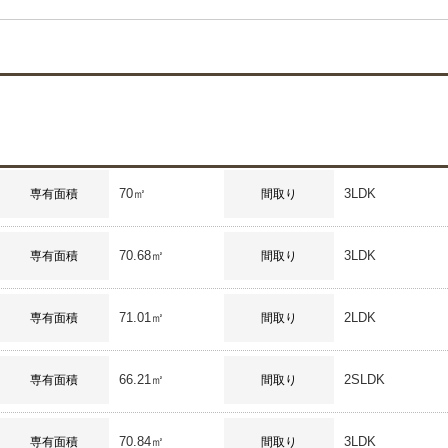
70㎡
3LDK
専有面積
間取り
70.68㎡
3LDK
専有面積
間取り
71.01㎡
2LDK
専有面積
間取り
66.21㎡
2SLDK
専有面積
間取り
70.84㎡
3LDK
専有面積
間取り