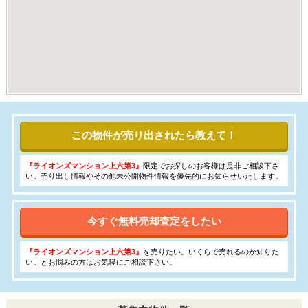
この物件が売り出されたら教えて！
『ライオンズマンション上六第3』
限定でお探しのお客様は是非ご相談下さ
い。売り出し情報やその他未公開物件情報を優先的にお知らせいたします。
今すぐ無料売却査定をしたい
『ライオンズマンション上六第3』
を売りたい。いくらで売れるのか知りた
い。とお悩みの方はお気軽にご相談下さい。