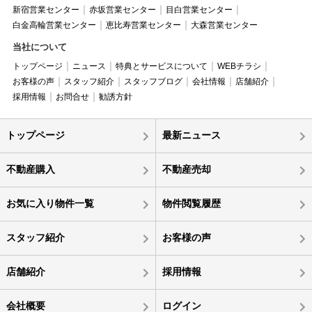
新宿営業センター
赤坂営業センター
目白営業センター
白金高輪営業センター
恵比寿営業センター
大森営業センター
当社について
トップページ
ニュース
特典とサービスについて
WEBチラシ
お客様の声
スタッフ紹介
スタッフブログ
会社情報
店舗紹介
採用情報
お問合せ
勧誘方針
トップページ
最新ニュース
不動産購入
不動産売却
お気に入り物件一覧
物件閲覧履歴
スタッフ紹介
お客様の声
店舗紹介
採用情報
会社概要
ログイン