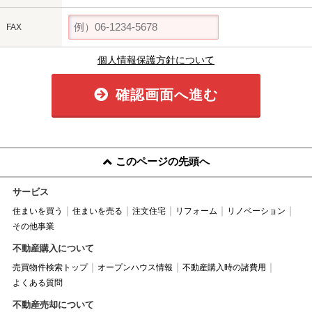
FAX
個人情報保護方針について
確認画面へ進む
このページの先頭へ
サービス
住まいを買う
住まいを売る
注文住宅
リフォーム
リノベーション
その他事業
不動産購入について
売買物件検索トップ
オープンハウス情報
不動産購入時の諸費用
よくある質問
不動産売却について