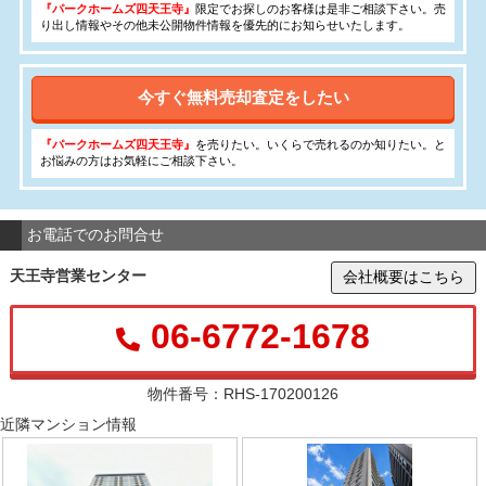
『パークホームズ四天王寺』
限定でお探しのお客様は是非ご相談下さい。売
り出し情報やその他未公開物件情報を優先的にお知らせいたします。
今すぐ無料売却査定をしたい
『パークホームズ四天王寺』
を売りたい。いくらで売れるのか知りたい。と
お悩みの方はお気軽にご相談下さい。
お電話でのお問合せ
天王寺営業センター
会社概要はこちら
06-6772-1678
物件番号：RHS-170200126
近隣マンション情報