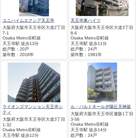
ユニハイムエクシア天王寺
天王寺東ハイツ
大阪府大阪市天王寺区大道2丁目
大阪府大阪市天王寺区大道3丁目
7-1
8-6
Osaka Metro谷町線
Osaka Metro谷町線
天王寺駅 徒歩13分
天王寺駅 徒歩11分
総戸数：20戸
総戸数：24戸
築年数：2018年
築年数：1981年
ライオンズマンション天王寺シ
ル・パルトネール夕陽丘天神坂
ティ
大阪府大阪市天王寺区逢阪1丁目
大阪府大阪市天王寺区大道3丁目
3-56
Osaka Metro谷町線
1-32
Osaka Metro谷町線
天王寺駅 徒歩14分
天王寺駅 徒歩12分
総戸数：24戸