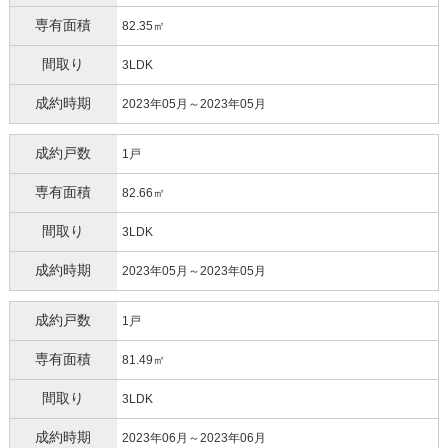
専有面積
82.35㎡
間取り
3LDK
成約時期
2023年05月～2023年05月
成約戸数
1戸
専有面積
82.66㎡
間取り
3LDK
成約時期
2023年05月～2023年05月
成約戸数
1戸
専有面積
81.49㎡
間取り
3LDK
成約時期
2023年06月～2023年06月