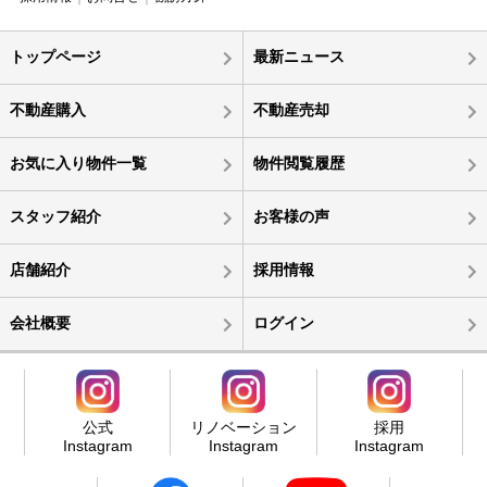
トップページ
最新ニュース
不動産購入
不動産売却
お気に入り物件一覧
物件閲覧履歴
スタッフ紹介
お客様の声
店舗紹介
採用情報
会社概要
ログイン
公式
リノベーション
採用
Instagram
Instagram
Instagram