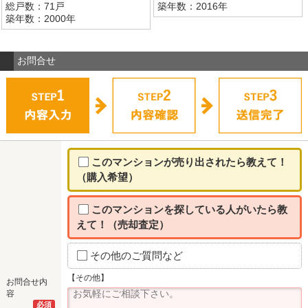
総戸数：71戸
築年数：2016年
築年数：2000年
お問合せ
このマンションが売り出されたら教えて！
（購入希望）
このマンションを探している人がいたら教
えて！（売却査定）
その他のご質問など
【その他】
お問合せ内
容
必須