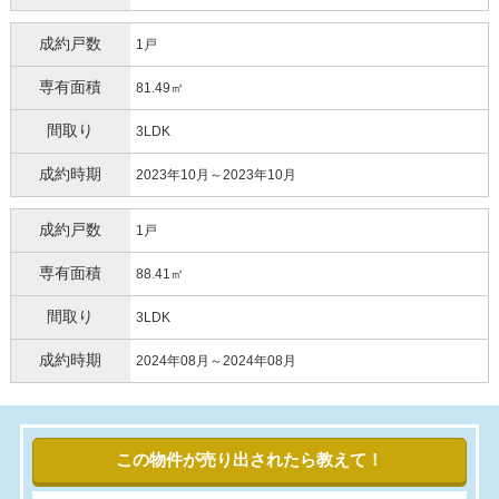
成約戸数
1戸
専有面積
81.49㎡
間取り
3LDK
成約時期
2023年10月～2023年10月
成約戸数
1戸
専有面積
88.41㎡
間取り
3LDK
成約時期
2024年08月～2024年08月
この物件が売り出されたら教えて！