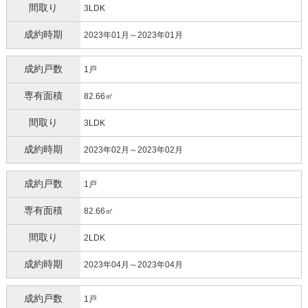
間取り
3LDK
成約時期
2023年01月～2023年01月
成約戸数
1戸
専有面積
82.66㎡
間取り
3LDK
成約時期
2023年02月～2023年02月
成約戸数
1戸
専有面積
82.66㎡
間取り
2LDK
成約時期
2023年04月～2023年04月
成約戸数
1戸