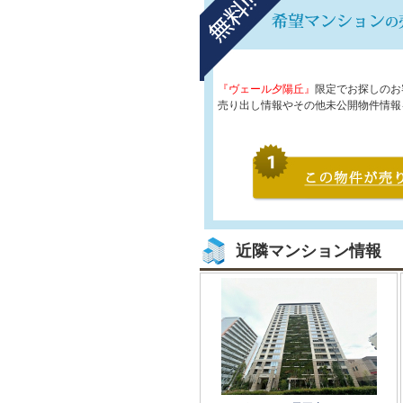
『ヴェール夕陽丘』
限定でお探しのお
売り出し情報やその他未公開物件情報
近隣マンション情報