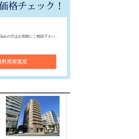
悩みの方はお気軽にご相談下さい。