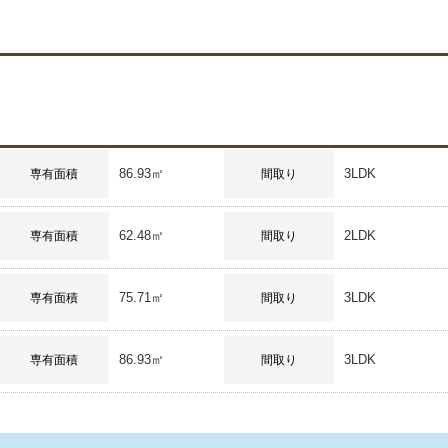
86.93㎡
3LDK
専有面積
間取り
62.48㎡
2LDK
専有面積
間取り
75.71㎡
3LDK
専有面積
間取り
86.93㎡
3LDK
専有面積
間取り