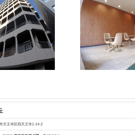
丘
天王寺区四天王寺1-14-2