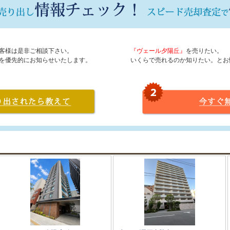
客様は是非ご相談下さい。
『ヴェール夕陽丘』
を売りたい。
を優先的にお知らせいたします。
いくらで売れるのか知りたい。とお