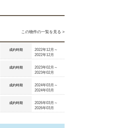
この物件の一覧を見る >
2022年12月～
成約時期
2022年12月
2023年02月～
成約時期
2023年02月
2024年03月～
成約時期
2024年03月
2026年03月～
成約時期
2026年03月