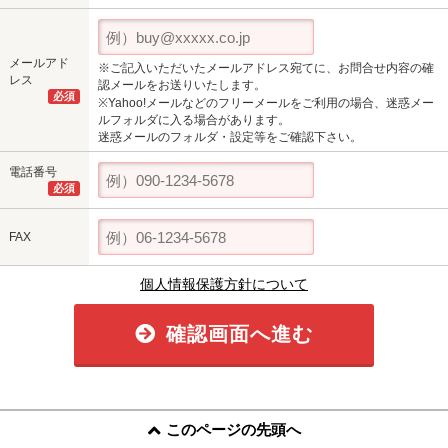
メールアド
※ご記入いただいたメールアドレス宛てに、お問合せ内容の確
レス
認メールをお送りいたします。
必須
※Yahoo!メールなどのフリーメールをご利用の場合、迷惑メー
ルフォルダに入る場合があります。
迷惑メールのフォルダ・設定等をご確認下さい。
電話番号
必須
FAX
個人情報保護方針について
確認画面へ進む
このページの先頭へ