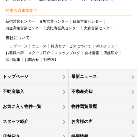
関東流通事業本部
新宿営業センター
赤坂営業センター
目白営業センター
白金高輪営業センター
恵比寿営業センター
大森営業センター
当社について
トップページ
ニュース
特典とサービスについて
WEBチラシ
お客様の声
スタッフ紹介
スタッフブログ
会社情報
店舗紹介
採用情報
お問合せ
勧誘方針
トップページ
最新ニュース
不動産購入
不動産売却
お気に入り物件一覧
物件閲覧履歴
スタッフ紹介
お客様の声
店舗紹介
採用情報