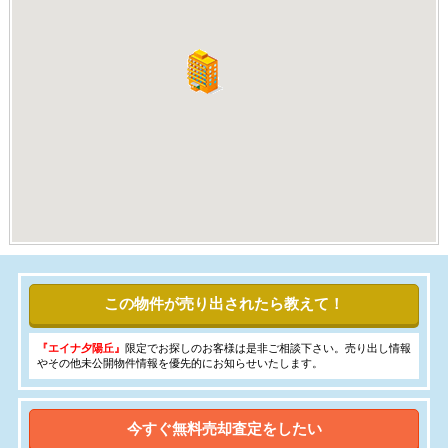
この物件が売り出されたら教えて！
『エイナ夕陽丘』
限定でお探しのお客様は是非ご相談下さい。売り出し情報
やその他未公開物件情報を優先的にお知らせいたします。
今すぐ無料売却査定をしたい