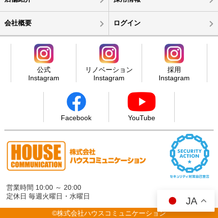
会社概要
ログイン
公式
リノベーション
採用
Instagram
Instagram
Instagram
Facebook
YouTube
営業時間 10:00 ～ 20:00
定休日 毎週火曜日・水曜日
JA
©株式会社ハウスコミュニケーション