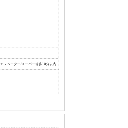
/エレベーター/スーパー徒歩10分以内