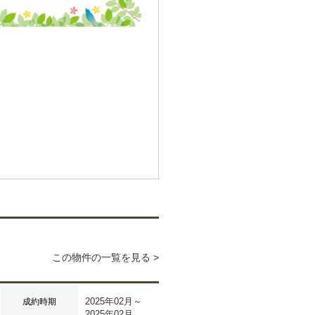
この物件の一覧を見る >
2025年02月～
成約時期
2025年02月