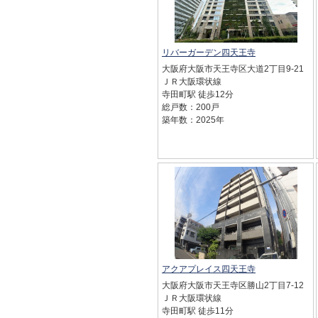
リバーガーデン四天王寺
大阪府大阪市天王寺区大道2丁目9-21
ＪＲ大阪環状線
寺田町駅 徒歩12分
総戸数：200戸
築年数：2025年
アクアプレイス四天王寺
大阪府大阪市天王寺区勝山2丁目7-12
ＪＲ大阪環状線
寺田町駅 徒歩11分