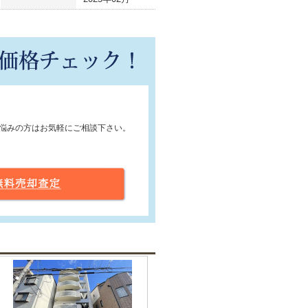
悩みの方はお気軽にご相談下さい。