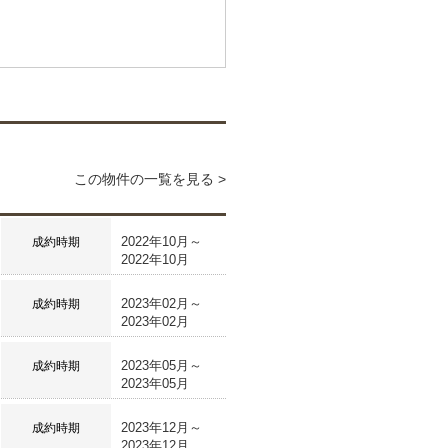
この物件の一覧を見る >
2022年10月～
成約時期
2022年10月
2023年02月～
成約時期
2023年02月
2023年05月～
成約時期
2023年05月
2023年12月～
成約時期
2023年12月