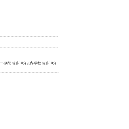
病院 徒歩10分以内/学校 徒歩10分