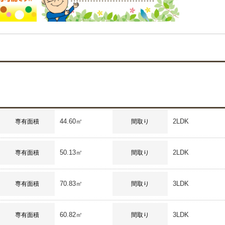
44.60㎡
2LDK
専有面積
間取り
50.13㎡
2LDK
専有面積
間取り
70.83㎡
3LDK
専有面積
間取り
60.82㎡
3LDK
専有面積
間取り