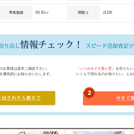
60.82㎡
2LDK
専有面積
間取り
のお客様は是非ご相談下さい。
『ノバカネイチ堂ヶ芝』
を売りたい
を優先的にお知らせいたします。
いくらで売れるのか知りたい。とお