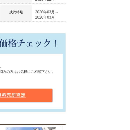
2026年03月～
成約時期
2026年03月
。
悩みの方はお気軽にご相談下さい。