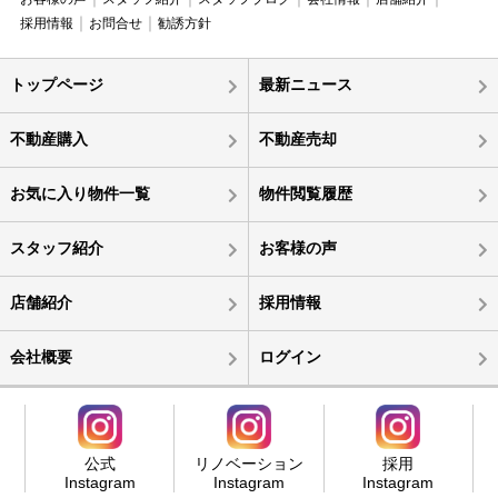
採用情報
お問合せ
勧誘方針
トップページ
最新ニュース
不動産購入
不動産売却
お気に入り物件一覧
物件閲覧履歴
スタッフ紹介
お客様の声
店舗紹介
採用情報
会社概要
ログイン
公式
リノベーション
採用
Instagram
Instagram
Instagram