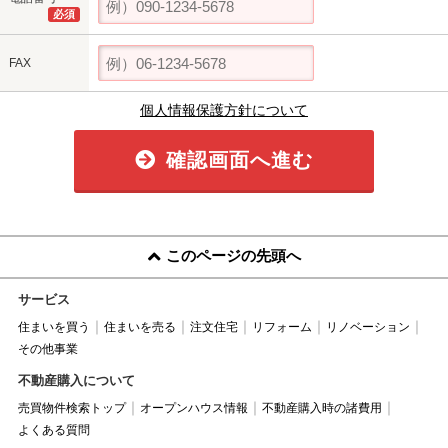
必須
FAX
個人情報保護方針について
確認画面へ進む
このページの先頭へ
サービス
住まいを買う
住まいを売る
注文住宅
リフォーム
リノベーション
その他事業
不動産購入について
売買物件検索トップ
オープンハウス情報
不動産購入時の諸費用
よくある質問