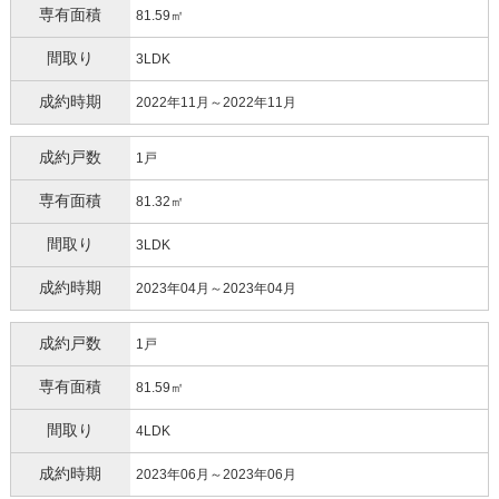
専有面積
81.59㎡
間取り
3LDK
成約時期
2022年11月～2022年11月
成約戸数
1戸
専有面積
81.32㎡
間取り
3LDK
成約時期
2023年04月～2023年04月
成約戸数
1戸
専有面積
81.59㎡
間取り
4LDK
成約時期
2023年06月～2023年06月