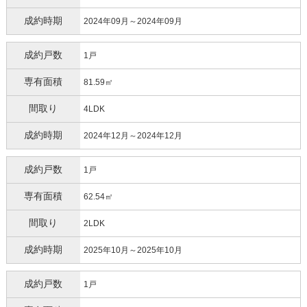
成約時期
2024年09月～2024年09月
成約戸数
1戸
専有面積
81.59㎡
間取り
4LDK
成約時期
2024年12月～2024年12月
成約戸数
1戸
専有面積
62.54㎡
間取り
2LDK
成約時期
2025年10月～2025年10月
成約戸数
1戸