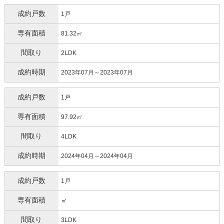
成約戸数
1戸
専有面積
81.32㎡
間取り
2LDK
成約時期
2023年07月～2023年07月
成約戸数
1戸
専有面積
97.92㎡
間取り
4LDK
成約時期
2024年04月～2024年04月
成約戸数
1戸
専有面積
㎡
間取り
3LDK