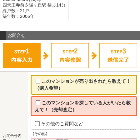
四天王寺前夕陽ヶ丘駅 徒歩14分
総戸数：21戸
築年数：2006年
お問合せ
このマンションが売り出されたら教えて！
（購入希望）
このマンションを探している人がいたら教
えて！（売却査定）
その他のご質問など
【その他】
お問合せ内