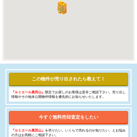
この物件が売り出されたら教えて！
『ルミエール真田山』
限定でお探しのお客様は是非ご相談下さい。売り出し
情報やその他未公開物件情報を優先的にお知らせいたします。
今すぐ無料売却査定をしたい
『ルミエール真田山』
を売りたい。いくらで売れるのか知りたい。とお悩み
の方はお気軽にご相談下さい。