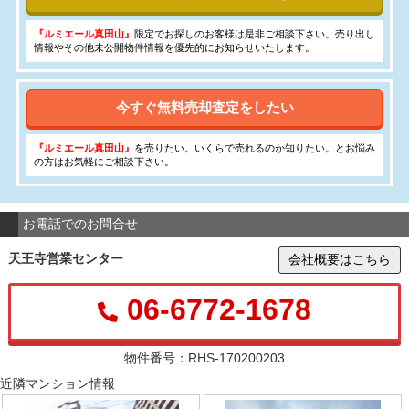
『ルミエール真田山』
限定でお探しのお客様は是非ご相談下さい。売り出し
情報やその他未公開物件情報を優先的にお知らせいたします。
今すぐ無料売却査定をしたい
『ルミエール真田山』
を売りたい。いくらで売れるのか知りたい。とお悩み
の方はお気軽にご相談下さい。
お電話でのお問合せ
天王寺営業センター
会社概要はこちら
06-6772-1678
物件番号：RHS-170200203
近隣マンション情報