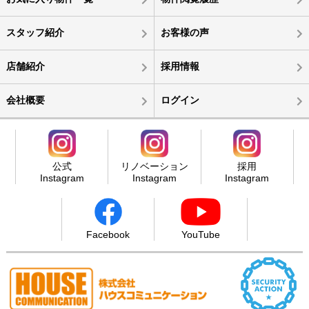
スタッフ紹介
お客様の声
店舗紹介
採用情報
会社概要
ログイン
公式
リノベーション
採用
Instagram
Instagram
Instagram
Facebook
YouTube