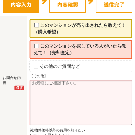
このマンションが売り出されたら教えて！
（購入希望）
このマンションを探している人がいたら教
えて！（売却査定）
その他のご質問など
【その他】
お問合せ内
容
必須
例)物件価格以外の費用を知りたい