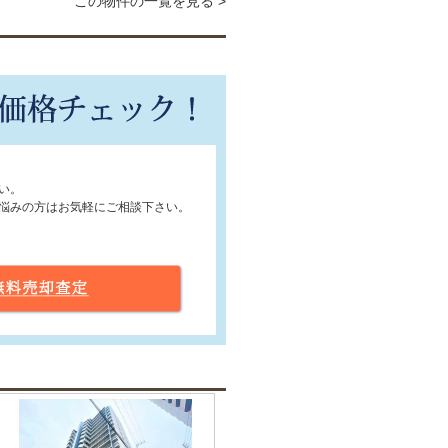
この物件の一覧を見る >
い。
悩みの方はお気軽にご相談下さい。