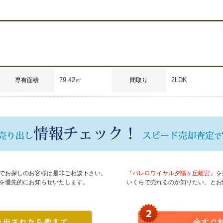
79.42㎡
2LDK
専有面積
間取り
でお探しのお客様は是非ご相談下さい。
『パレロワイヤル夕陽ヶ丘離宮』
を
を優先的にお知らせいたします。
いくらで売れるのか知りたい。とお