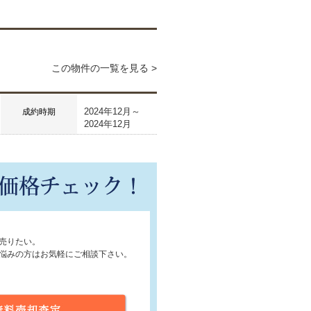
この物件の一覧を見る >
2024年12月～
成約時期
2024年12月
売りたい。
悩みの方はお気軽にご相談下さい。