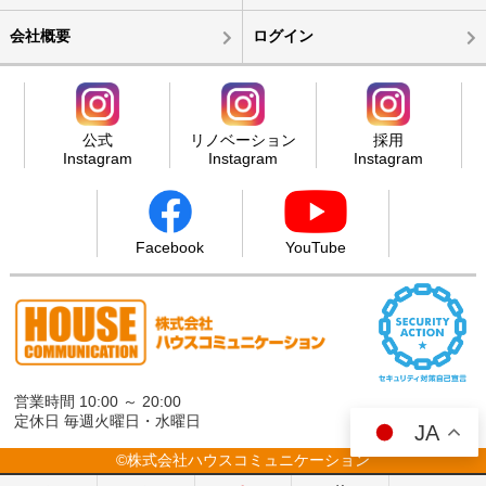
会社概要
ログイン
公式
リノベーション
採用
Instagram
Instagram
Instagram
Facebook
YouTube
営業時間 10:00 ～ 20:00
定休日 毎週火曜日・水曜日
JA
©株式会社ハウスコミュニケーション