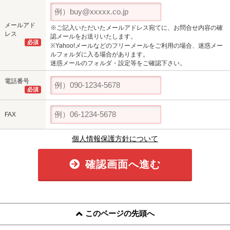
メールアド
※ご記入いただいたメールアドレス宛てに、お問合せ内容の確
レス
認メールをお送りいたします。
必須
※Yahoo!メールなどのフリーメールをご利用の場合、迷惑メー
ルフォルダに入る場合があります。
迷惑メールのフォルダ・設定等をご確認下さい。
電話番号
必須
FAX
個人情報保護方針について
確認画面へ進む
このページの先頭へ