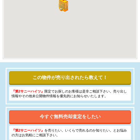
この物件が売り出されたら教えて！
『第2サニーハイツ』
限定でお探しのお客様は是非ご相談下さい。売り出し
情報やその他未公開物件情報を優先的にお知らせいたします。
今すぐ無料売却査定をしたい
『第2サニーハイツ』
を売りたい。いくらで売れるのか知りたい。とお悩み
の方はお気軽にご相談下さい。