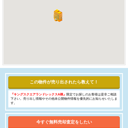
この物件が売り出されたら教えて！
『キングスクエアランドレックスA棟』
限定でお探しのお客様は是非ご相談
下さい。売り出し情報やその他未公開物件情報を優先的にお知らせいたしま
す。
今すぐ無料売却査定をしたい