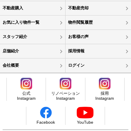
不動産購入
不動産売却
お気に入り物件一覧
物件閲覧履歴
スタッフ紹介
お客様の声
店舗紹介
採用情報
会社概要
ログイン
公式
リノベーション
採用
Instagram
Instagram
Instagram
Facebook
YouTube