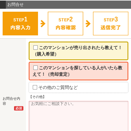
お問合せ
このマンションが売り出されたら教えて！
（購入希望）
このマンションを探している人がいたら教
えて！（売却査定）
その他のご質問など
【その他】
お問合せ内
容
必須