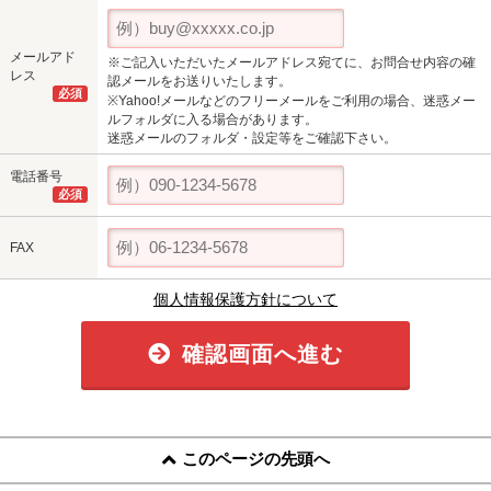
メールアド
※ご記入いただいたメールアドレス宛てに、お問合せ内容の確
レス
認メールをお送りいたします。
必須
※Yahoo!メールなどのフリーメールをご利用の場合、迷惑メー
ルフォルダに入る場合があります。
迷惑メールのフォルダ・設定等をご確認下さい。
電話番号
必須
FAX
個人情報保護方針について
確認画面へ進む
このページの先頭へ