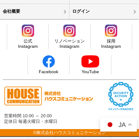
会社概要
ログイン
公式
リノベーション
採用
Instagram
Instagram
Instagram
Facebook
YouTube
営業時間 10:00 ～ 20:00
定休日 毎週火曜日・水曜日
JA
©株式会社ハウスコミュニケーション