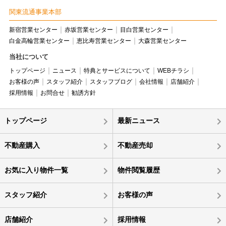
関東流通事業本部
新宿営業センター
赤坂営業センター
目白営業センター
白金高輪営業センター
恵比寿営業センター
大森営業センター
当社について
トップページ
ニュース
特典とサービスについて
WEBチラシ
お客様の声
スタッフ紹介
スタッフブログ
会社情報
店舗紹介
採用情報
お問合せ
勧誘方針
トップページ
最新ニュース
不動産購入
不動産売却
お気に入り物件一覧
物件閲覧履歴
スタッフ紹介
お客様の声
店舗紹介
採用情報