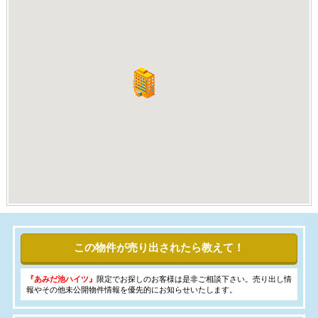
この物件が売り出されたら教えて！
『あみだ池ハイツ』
限定でお探しのお客様は是非ご相談下さい。売り出し情
報やその他未公開物件情報を優先的にお知らせいたします。