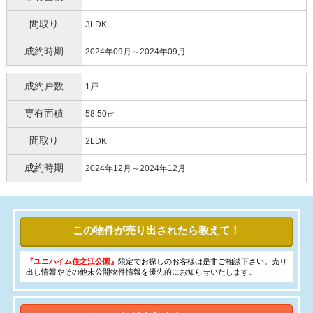
間取り
3LDK
成約時期
2024年09月～2024年09月
成約戸数
1戸
専有面積
58.50㎡
間取り
2LDK
成約時期
2024年12月～2024年12月
この物件が売り出されたら教えて！
『ユニハイム住之江公園』
限定でお探しのお客様は是非ご相談下さい。売り
出し情報やその他未公開物件情報を優先的にお知らせいたします。