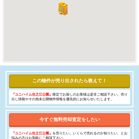
この物件が売り出されたら教えて！
『ユニハイム住之江公園』
限定でお探しのお客様は是非ご相談下さい。売り
出し情報やその他未公開物件情報を優先的にお知らせいたします。
今すぐ無料売却査定をしたい
『ユニハイム住之江公園』
を売りたい。いくらで売れるのか知りたい。とお
悩みの方はお気軽にご相談下さい。