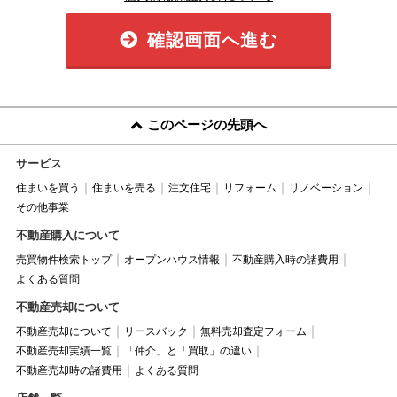
確認画面へ進む
このページの先頭へ
サービス
住まいを買う
住まいを売る
注文住宅
リフォーム
リノベーション
その他事業
不動産購入について
売買物件検索トップ
オープンハウス情報
不動産購入時の諸費用
よくある質問
不動産売却について
不動産売却について
リースバック
無料売却査定フォーム
不動産売却実績一覧
「仲介」と「買取」の違い
不動産売却時の諸費用
よくある質問