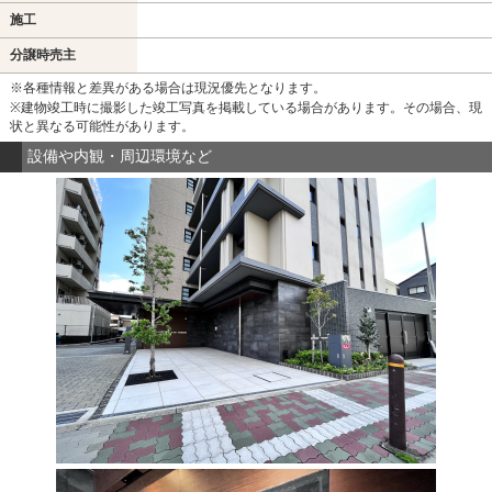
施工
分譲時売主
※各種情報と差異がある場合は現況優先となります。
※建物竣工時に撮影した竣工写真を掲載している場合があります。その場合、現
状と異なる可能性があります。
設備や内観・周辺環境など