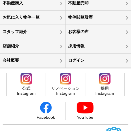
不動産購入
不動産売却
お気に入り物件一覧
物件閲覧履歴
スタッフ紹介
お客様の声
店舗紹介
採用情報
会社概要
ログイン
公式
リノベーション
採用
Instagram
Instagram
Instagram
Facebook
YouTube