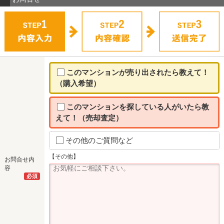
このマンションが売り出されたら教えて！
（購入希望）
このマンションを探している人がいたら教
えて！（売却査定）
その他のご質問など
【その他】
お問合せ内
容
必須