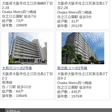
大阪府大阪市住之江区御崎8丁目
大阪府大阪市住之江区新北島1丁
2-28
目2-28
Osaka Metro四つ橋線
Osaka Metro四つ橋線
住之江公園駅 徒歩7分
住之江公園駅 徒歩3分
総戸数：73戸
総戸数：31戸
築年数：1998年
築年数：2012年
大和川コーポ2号棟
新北島コーポ2号棟
大阪府大阪市住之江区北島1丁目
大阪府大阪市住之江区新北島3丁
2-2
目9-2
南海線
Osaka Metro四つ橋線
住ノ江駅 徒歩11分
住之江公園駅 徒歩9分
総戸数：64戸
総戸数：435戸
築年数：1984年
築年数：1975年
お問合せ