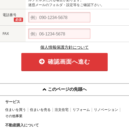
ルフォルダに入る場合があります。
迷惑メールのフォルダ・設定等をご確認下さい。
電話番号
必須
FAX
個人情報保護方針について
確認画面へ進む
このページの先頭へ
サービス
住まいを買う
住まいを売る
注文住宅
リフォーム
リノベーション
その他事業
不動産購入について