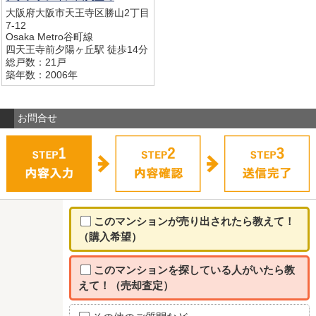
大阪府大阪市天王寺区勝山2丁目
7-12
Osaka Metro谷町線
四天王寺前夕陽ヶ丘駅 徒歩14分
総戸数：21戸
築年数：2006年
お問合せ
このマンションが売り出されたら教えて！
（購入希望）
このマンションを探している人がいたら教
えて！（売却査定）