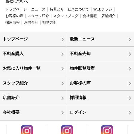
当社について
トップページ
ニュース
特典とサービスについて
WEBチラシ
お客様の声
スタッフ紹介
スタッフブログ
会社情報
店舗紹介
採用情報
お問合せ
勧誘方針
トップページ
最新ニュース
不動産購入
不動産売却
お気に入り物件一覧
物件閲覧履歴
スタッフ紹介
お客様の声
店舗紹介
採用情報
会社概要
ログイン