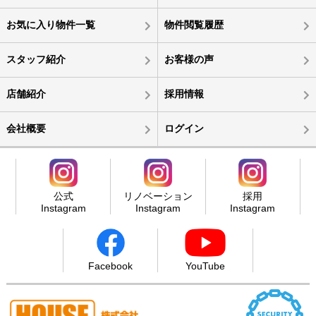
お気に入り物件一覧
物件閲覧履歴
スタッフ紹介
お客様の声
店舗紹介
採用情報
会社概要
ログイン
公式
リノベーション
採用
Instagram
Instagram
Instagram
Facebook
YouTube