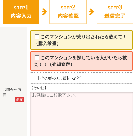
このマンションが売り出されたら教えて！
（購入希望）
このマンションを探している人がいたら教
えて！（売却査定）
その他のご質問など
【その他】
お問合せ内
容
必須