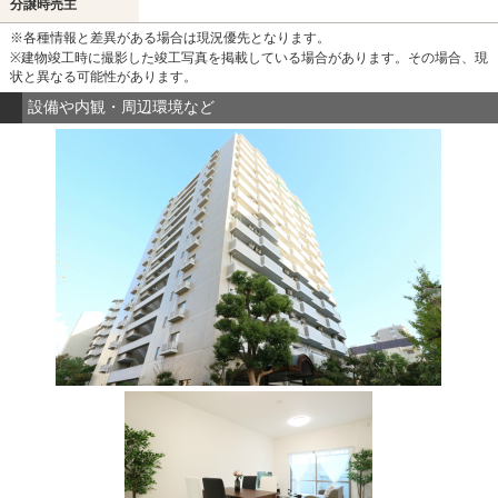
分譲時売主
※各種情報と差異がある場合は現況優先となります。
※建物竣工時に撮影した竣工写真を掲載している場合があります。その場合、現
状と異なる可能性があります。
設備や内観・周辺環境など