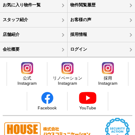
お気に入り物件一覧
物件閲覧履歴
スタッフ紹介
お客様の声
店舗紹介
採用情報
会社概要
ログイン
公式
リノベーション
採用
Instagram
Instagram
Instagram
Facebook
YouTube