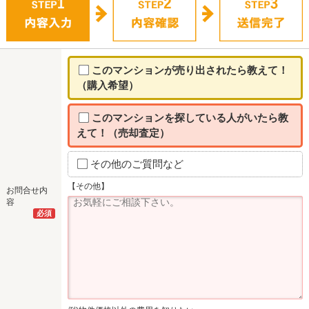
このマンションが売り出されたら教えて！
（購入希望）
このマンションを探している人がいたら教
えて！（売却査定）
その他のご質問など
【その他】
お問合せ内
容
必須