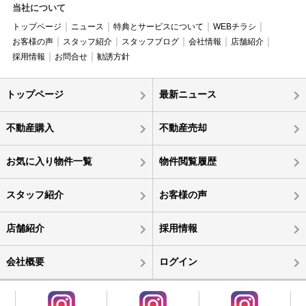
当社について
トップページ
ニュース
特典とサービスについて
WEBチラシ
お客様の声
スタッフ紹介
スタッフブログ
会社情報
店舗紹介
採用情報
お問合せ
勧誘方針
トップページ
最新ニュース
不動産購入
不動産売却
お気に入り物件一覧
物件閲覧履歴
スタッフ紹介
お客様の声
店舗紹介
採用情報
会社概要
ログイン