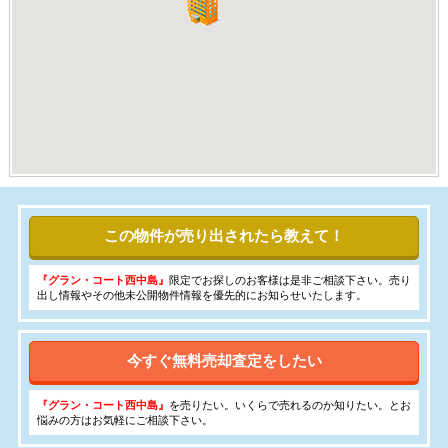
この物件が売り出されたら教えて！
『グラン・コート西中島』
限定でお探しのお客様は是非ご相談下さい。売り
出し情報やその他未公開物件情報を優先的にお知らせいたします。
今すぐ無料売却査定をしたい
『グラン・コート西中島』
を売りたい。いくらで売れるのか知りたい。とお
悩みの方はお気軽にご相談下さい。