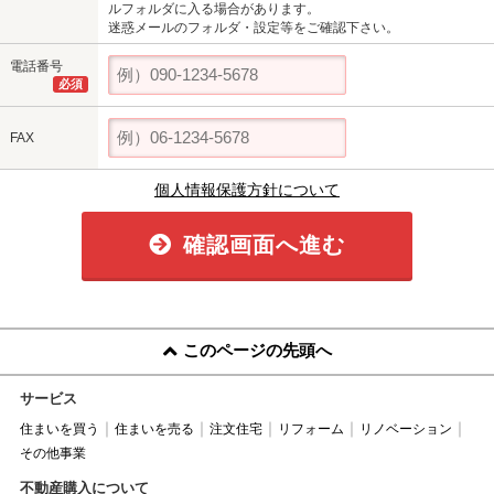
ルフォルダに入る場合があります。
迷惑メールのフォルダ・設定等をご確認下さい。
電話番号
必須
FAX
個人情報保護方針について
確認画面へ進む
このページの先頭へ
サービス
住まいを買う
住まいを売る
注文住宅
リフォーム
リノベーション
その他事業
不動産購入について