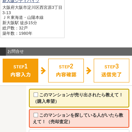
新大阪シティハイツ
大阪府大阪市淀川区西宮原3丁目
3-13
ＪＲ東海道・山陽本線
新大阪駅 徒歩15分
総戸数：32戸
築年数：1980年
お問合せ
このマンションが売り出されたら教えて！
（購入希望）
このマンションを探している人がいたら教
えて！（売却査定）