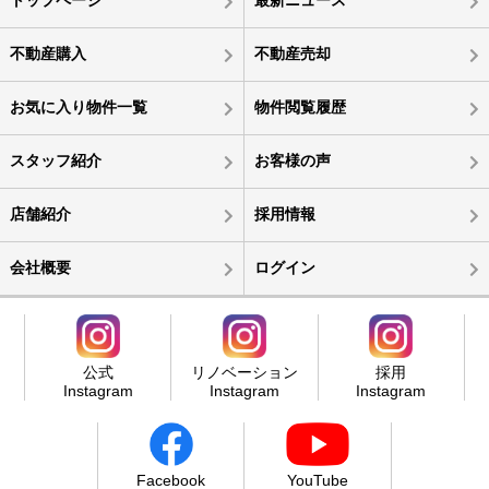
不動産購入
不動産売却
お気に入り物件一覧
物件閲覧履歴
スタッフ紹介
お客様の声
店舗紹介
採用情報
会社概要
ログイン
公式
リノベーション
採用
Instagram
Instagram
Instagram
Facebook
YouTube