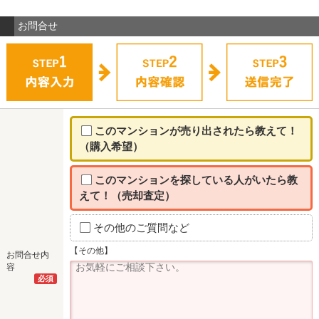
お問合せ
このマンションが売り出されたら教えて！
（購入希望）
このマンションを探している人がいたら教
えて！（売却査定）
その他のご質問など
【その他】
お問合せ内
容
必須