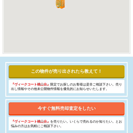
この物件が売り出されたら教えて！
『ヴィークコート桃山台』
限定でお探しのお客様は是非ご相談下さい。売り
出し情報やその他未公開物件情報を優先的にお知らせいたします。
今すぐ無料売却査定をしたい
『ヴィークコート桃山台』
を売りたい。いくらで売れるのか知りたい。とお
悩みの方はお気軽にご相談下さい。