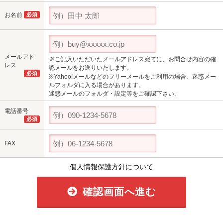
お名前
必須
メールアド
※ご記入いただいたメールアドレス宛てに、お問合せ内容の確
レス
認メールをお送りいたします。
必須
※Yahoo!メールなどのフリーメールをご利用の場合、迷惑メー
ルフォルダに入る場合があります。
迷惑メールのフォルダ・設定等をご確認下さい。
電話番号
必須
FAX
個人情報保護方針について
確認画面へ進む