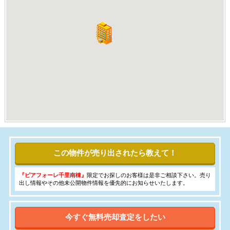
この物件が売り出されたら教えて！
『ピアフォーレ千里南棟』
限定でお探しのお客様は是非ご相談下さい。売り
出し情報やその他未公開物件情報を優先的にお知らせいたします。
今すぐ無料売却査定をしたい