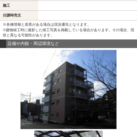
施工
分譲時売主
※各種情報と差異がある場合は現況優先となります。
※建物竣工時に撮影した竣工写真を掲載している場合があります。その場合、現
状と異なる可能性があります。
設備や内観・周辺環境など