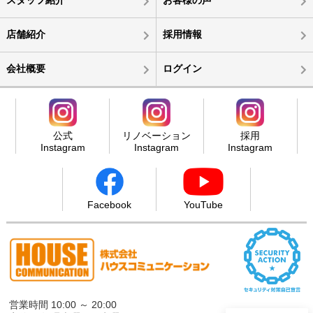
スタッフ紹介
お客様の声
店舗紹介
採用情報
会社概要
ログイン
公式
リノベーション
採用
Instagram
Instagram
Instagram
Facebook
YouTube
営業時間 10:00 ～ 20:00