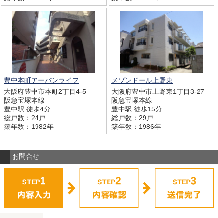
豊中本町アーバンライフ
メゾンドール上野東
大阪府豊中市本町2丁目4-5
大阪府豊中市上野東1丁目3-27
阪急宝塚本線
阪急宝塚本線
豊中駅 徒歩4分
豊中駅 徒歩15分
総戸数：24戸
総戸数：29戸
築年数：1982年
築年数：1986年
お問合せ