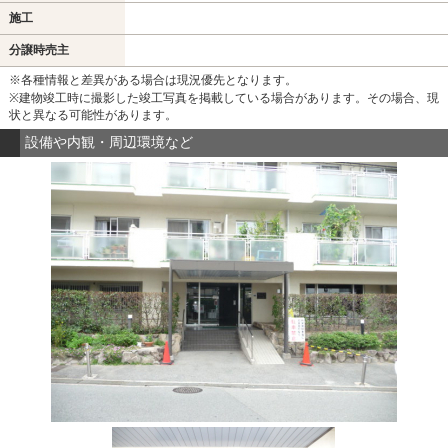
施工
分譲時売主
※各種情報と差異がある場合は現況優先となります。
※建物竣工時に撮影した竣工写真を掲載している場合があります。その場合、現
状と異なる可能性があります。
設備や内観・周辺環境など