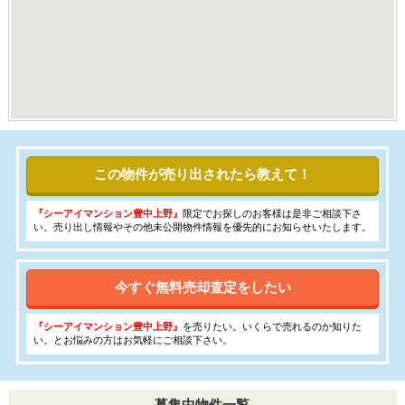
この物件が売り出されたら教えて！
『シーアイマンション豊中上野』
限定でお探しのお客様は是非ご相談下さ
い。売り出し情報やその他未公開物件情報を優先的にお知らせいたします。
今すぐ無料売却査定をしたい
『シーアイマンション豊中上野』
を売りたい。いくらで売れるのか知りた
い。とお悩みの方はお気軽にご相談下さい。
募集中物件一覧