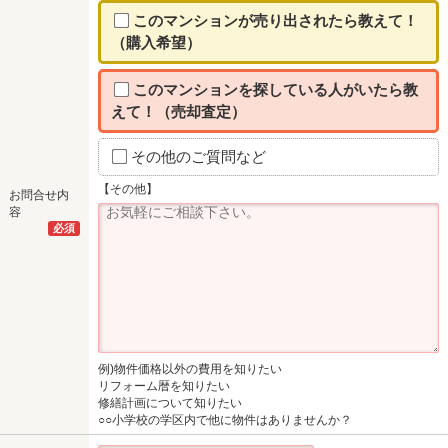
このマンションが売り出されたら教えて！
（購入希望）
このマンションを探している人がいたら教
えて！（売却査定）
その他のご質問など
【その他】
お問合せ内
容
必須
例)物件価格以外の費用を知りたい
リフォーム暦を知りたい
修繕計画について知りたい
○○小学校の学区内で他に物件はありませんか？