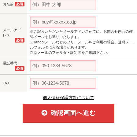
お名前
必須
メールアド
※ご記入いただいたメールアドレス宛てに、お問合せ内容の確
レス
認メールをお送りいたします。
必須
※Yahoo!メールなどのフリーメールをご利用の場合、迷惑メー
ルフォルダに入る場合があります。
迷惑メールのフォルダ・設定等をご確認下さい。
電話番号
必須
FAX
個人情報保護方針について
確認画面へ進む