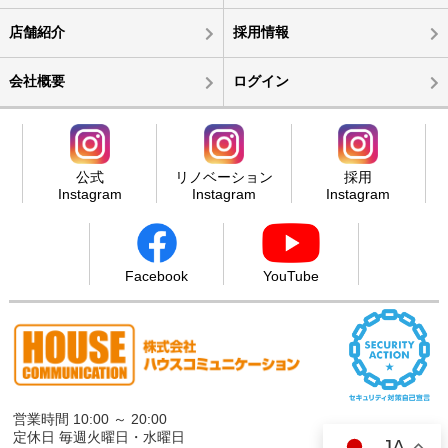
店舗紹介
採用情報
会社概要
ログイン
公式
リノベーション
採用
Instagram
Instagram
Instagram
Facebook
YouTube
営業時間 10:00 ～ 20:00
定休日 毎週火曜日・水曜日
JA