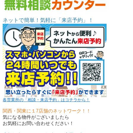
ネットで簡単！気軽に「来店予約」！
各営業所の「相談・来店予約」はコチラから！
関西・関東に１7店舗のネットワーク！！
気になる物件がございましたら
お気軽にお問い合わせください！