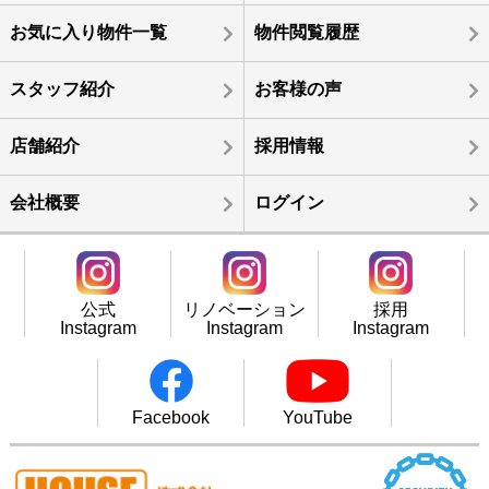
お気に入り物件一覧
物件閲覧履歴
スタッフ紹介
お客様の声
店舗紹介
採用情報
会社概要
ログイン
公式
リノベーション
採用
Instagram
Instagram
Instagram
Facebook
YouTube