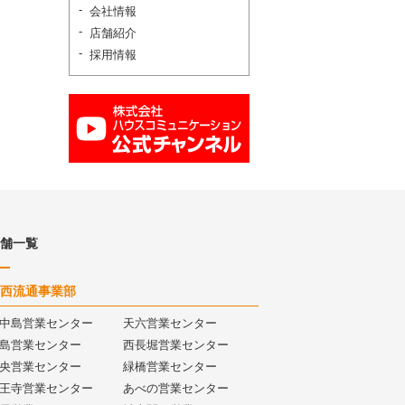
会社情報
店舗紹介
採用情報
舗一覧
西流通事業部
中島営業センター
天六営業センター
島営業センター
西長堀営業センター
央営業センター
緑橋営業センター
王寺営業センター
あべの営業センター