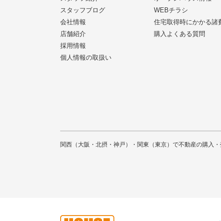
スタッフブログ
WEBチラシ
会社情報
住宅取得時にかかる諸
店舗紹介
購入よくある質問
採用情報
個人情報の取扱い
関西（大阪・北摂・神戸）・関東（東京）で不動産の購入・