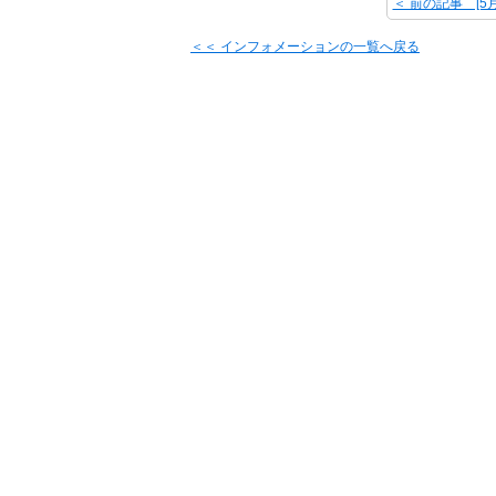
＜＜ インフォメーションの一覧へ戻る