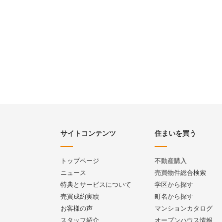
サイトコンテンツ
住まいを買う
トップページ
不動産購入
ニュース
売買物件総合検索
特典とサービスについて
学区から探す
売買成約実績
町名から探す
お客様の声
マンションカタログ
スタッフ紹介
オープンハウス情報