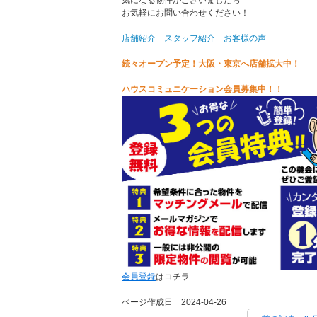
お気軽にお問い合わせください！
店舗紹介
スタッフ紹介
お客様の声
続々オープン予定！大阪・東京へ店舗拡大中！
ハウスコミュニケーション会員募集中！！
会員登録
はコチラ
ページ作成日 2024-04-26