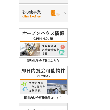
現地見学会情報はこちら
即日内覧会可能物件はこちら