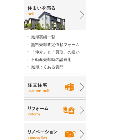
売却実績一覧
無料売却査定依頼フォーム
「仲介」と「買取」の違い
不動産売却時の諸費用
売却よくある質問