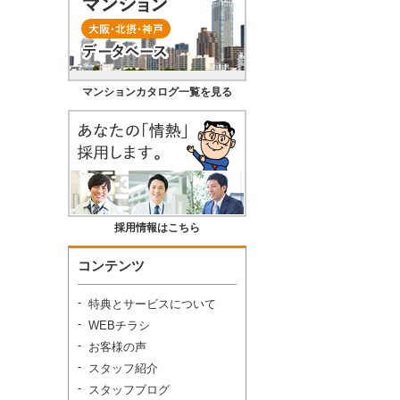
マンションカタログ一覧を見る
採用情報はこちら
コンテンツ
特典とサービスについて
WEBチラシ
お客様の声
スタッフ紹介
スタッフブログ