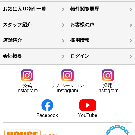
お気に入り物件一覧
物件閲覧履歴
スタッフ紹介
お客様の声
店舗紹介
採用情報
会社概要
ログイン
公式
リノベーション
採用
Instagram
Instagram
Instagram
Facebook
YouTube