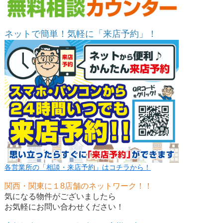
ネットで簡単！気軽に「来店予約」！
各営業所の「相談・来店予約」はコチラから！
関西・関東に１8店舗のネットワーク！！
気になる物件がございましたら
お気軽にお問い合わせください！