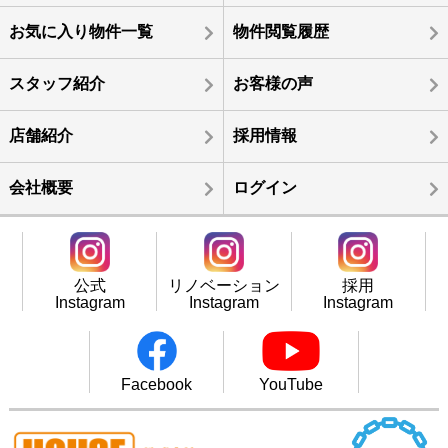
お気に入り物件一覧
物件閲覧履歴
スタッフ紹介
お客様の声
店舗紹介
採用情報
会社概要
ログイン
公式
リノベーション
採用
Instagram
Instagram
Instagram
Facebook
YouTube