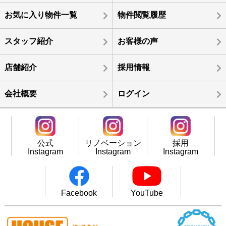
お気に入り物件一覧
物件閲覧履歴
スタッフ紹介
お客様の声
店舗紹介
採用情報
会社概要
ログイン
公式
リノベーション
採用
Instagram
Instagram
Instagram
Facebook
YouTube