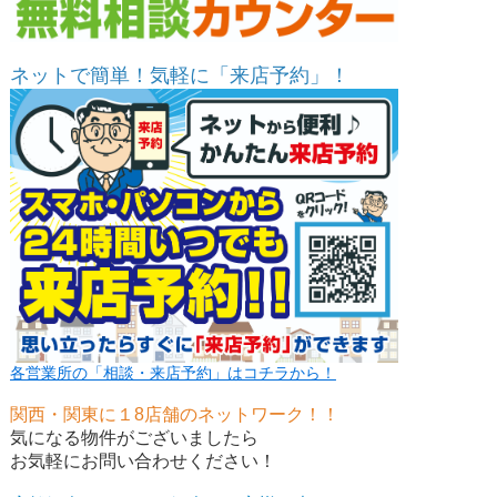
ネットで簡単！気軽に「来店予約」！
各営業所の「相談・来店予約」はコチラから！
関西・関東に１8店舗のネットワーク！！
気になる物件がございましたら
お気軽にお問い合わせください！