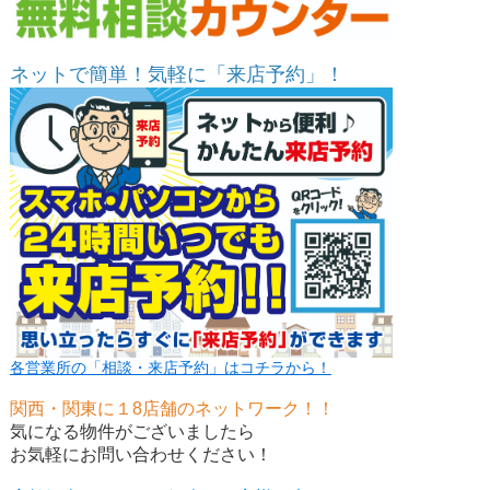
ネットで簡単！気軽に「来店予約」！
各営業所の「相談・来店予約」はコチラから！
関西・関東に１8店舗のネットワーク！！
気になる物件がございましたら
お気軽にお問い合わせください！