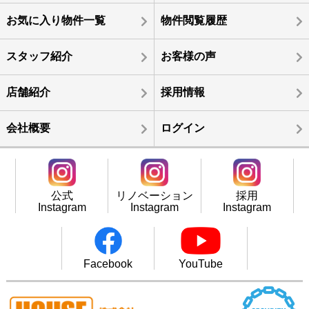
お気に入り物件一覧
物件閲覧履歴
スタッフ紹介
お客様の声
店舗紹介
採用情報
会社概要
ログイン
公式
リノベーション
採用
Instagram
Instagram
Instagram
Facebook
YouTube